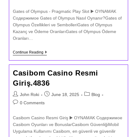
Gates of Olympus - Pragmatic Play Slot ▶️ OYNAMAK
Содержимое Gates of Olympus Nasıl Oynanır?Gates of
Olympus Özellikleri ve SembolleriGates of Olympus
Kazanç ve Ödeme OranlarıGates of Olympus Ödeme
Oranları…
Continue Reading
Casibom Casino Resmi
Giriş.4836
John Roki
June 18, 2025
Blog
0 Comments
Casibom Casino Resmi Giriş ▶️ OYNAMAK Содержимое
Casibom Oyunları ve BonuslarCasibom GüvenliğiMobil
Uygulama Kullanımı Casibom, en güvenli ve güvenilir