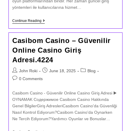
oyun platformlarından biridir. Her zaman güncel giriş
yöntemleri ile kullanıcılarına hizmet…
Continue Reading
Casibom Casino – Güvenilir
Online Casino Giriş
Adresi.4224
John Roki
June 18, 2025
Blog
0 Comments
Casibom Casino - Güvenilir Online Casino Giriş Adresi ▶️
OYNAMAK Содержимое Casibom Casino Hakkında
Genel BilgilerGiriş AdresleriCasibom Casino'da Güvenliği
Nasıl Kontrol Ediyorum?Casibom Casino'da Oynarken
Ne Tercih Ediyorum?Yardımcı Oyunlar ve Bonuslar…