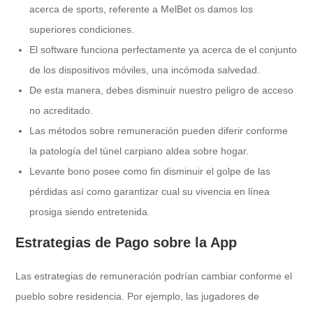
acerca de sports, referente a MelBet os damos los
superiores condiciones.
El software funciona perfectamente ya acerca de el conjunto
de los dispositivos móviles, una incómoda salvedad.
De esta manera, debes disminuir nuestro peligro de acceso
no acreditado.
Las métodos sobre remuneración pueden diferir conforme
la patologí­a del túnel carpiano aldea sobre hogar.
Levante bono posee como fin disminuir el golpe de las
pérdidas así­ como garantizar cual su vivencia en línea
prosiga siendo entretenida.
Estrategias de Pago sobre la App
Las estrategias de remuneración podrían cambiar conforme el
pueblo sobre residencia. Por ejemplo, las jugadores de