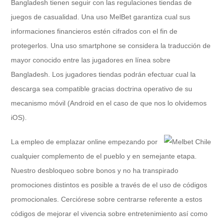
Bangladesh tienen seguir con las regulaciones tiendas de
juegos de casualidad. Una uso MelBet garantiza cual sus
informaciones financieros estén cifrados con el fin de
protegerlos. Una uso smartphone se considera la traducción de
mayor conocido entre las jugadores en línea sobre
Bangladesh. Los jugadores tiendas podrán efectuar cual la
descarga sea compatible gracias doctrina operativo de su
mecanismo móvil (Android en el caso de que nos lo olvidemos
iOS).
La empleo de emplazar online empezando por
cualquier complemento de el pueblo y en semejante etapa.
Nuestro desbloqueo sobre bonos y no ha transpirado
promociones distintos es posible a través de el uso de códigos
promocionales. Cerciórese sobre centrarse referente a estos
códigos de mejorar el vivencia sobre entretenimiento así­ como