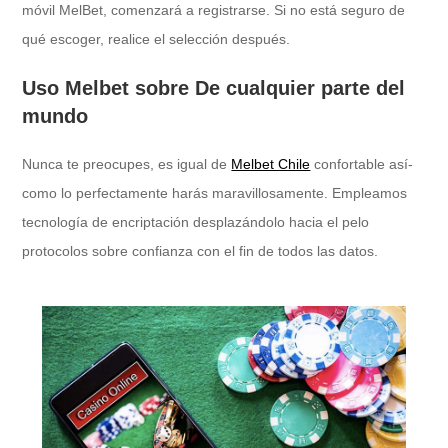
móvil MelBet, comenzará a registrarse. Si no está seguro de
qué escoger, realice el selección después.
Uso Melbet sobre De cualquier parte del
mundo
Nunca te preocupes, es igual de
Melbet Chile
confortable así­
como lo perfectamente harás maravillosamente. Empleamos
tecnología de encriptación desplazándolo hacia el pelo
protocolos sobre confianza con el fin de todos las datos.