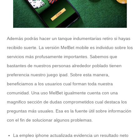
Además podrás hacer un tanque indumentarias retiro si hayas
recibido suerte. La versión MelBet mobile es individuo sobre los
servicios más profusamente importantes. Sabemos que
bastantes de nuestros personas alrededor poblado tienen
preferencia nuestro juego ipad. Sobre esta manera,
beneficiamos a los usuarios cual forman toda nuestra
comunidad. Una uso MelBet igualmente cuenta con una
magnifico sección de dudas comprometidos cual destaca los
preguntas más usuales. Esa es la fuente útil sobre información
con el fin de solucionar algunos problemas.
La empleo iphone actualizada evidencia un resultado neto