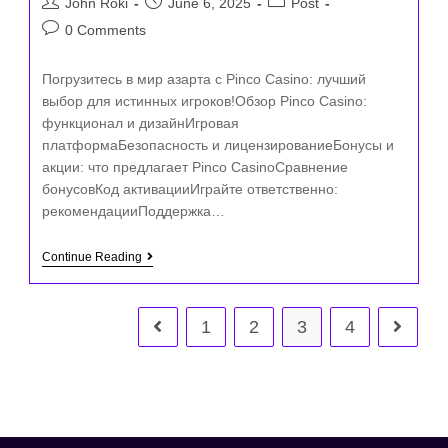
John Roki
June 6, 2025
Post
0 Comments
Погрузитесь в мир азарта с Pinco Casino: лучший
выбор для истинных игроков!Обзор Pinco Casino:
функционал и дизайнИгровая
платформаБезопасность и лицензированиеБонусы и
акции: что предлагает Pinco CasinoСравнение
бонусовКод активацииИграйте ответственно:
рекомендацииПоддержка…
Continue Reading
1
2
3
4