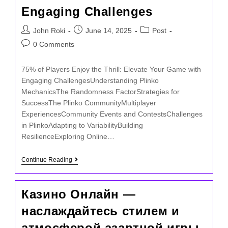
Engaging Challenges
John Roki
June 14, 2025
Post
0 Comments
75% of Players Enjoy the Thrill: Elevate Your Game with
Engaging ChallengesUnderstanding Plinko
MechanicsThe Randomness FactorStrategies for
SuccessThe Plinko CommunityMultiplayer
ExperiencesCommunity Events and ContestsChallenges
in PlinkoAdapting to VariabilityBuilding
ResilienceExploring Online…
Continue Reading
Казино Онлайн —
наслаждайтесь стилем и
атмосферой азартной игры