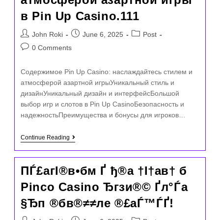
в Pin Up Casino.111
John Roki
June 6, 2025
Post
0 Comments
Содержимое Pin Up Casino: наслаждайтесь стилем и
атмосферой азартной игрыУникальный стиль и
дизайнУникальный дизайн и интерфейсБольшой
выбор игр и слотов в Pin Up CasinoБезопасность и
надежностьПреимущества и бонусы для игроков…
Continue Reading
ПЃ£агІ®в•бм Ґ ђ®а †І†ав† б
Pinco Casino Ђгзи®© Ґл°Ѓа
§Ђп ®бв®≠≠ле ®£аЃ™ЃҐ!