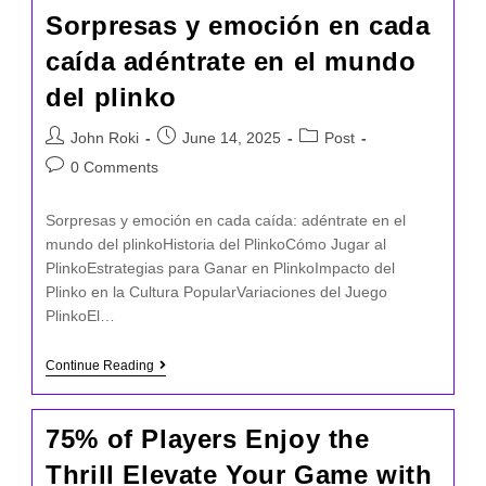
Sorpresas y emoción en cada
caída adéntrate en el mundo
del plinko
John Roki
June 14, 2025
Post
0 Comments
Sorpresas y emoción en cada caída: adéntrate en el
mundo del plinkoHistoria del PlinkoCómo Jugar al
PlinkoEstrategias para Ganar en PlinkoImpacto del
Plinko en la Cultura PopularVariaciones del Juego
PlinkoEl…
Continue Reading
75% of Players Enjoy the
Thrill Elevate Your Game with