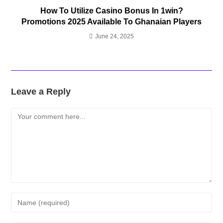
How To Utilize Casino Bonus In 1win?
Promotions 2025 Available To Ghanaian Players
June 24, 2025
Leave a Reply