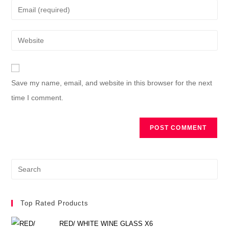
Save my name, email, and website in this browser for the next
time I comment.
Top Rated Products
RED/ WHITE WINE GLASS X6