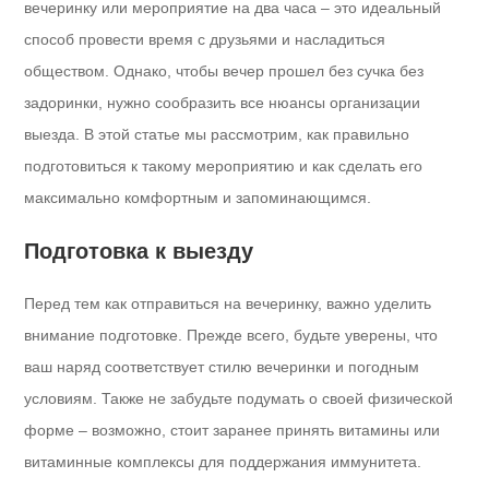
вечеринку или мероприятие на два часа – это идеальный
способ провести время с друзьями и насладиться
обществом. Однако, чтобы вечер прошел без сучка без
задоринки, нужно сообразить все нюансы организации
выезда. В этой статье мы рассмотрим, как правильно
подготовиться к такому мероприятию и как сделать его
максимально комфортным и запоминающимся.
Подготовка к выезду
Перед тем как отправиться на вечеринку, важно уделить
внимание подготовке. Прежде всего, будьте уверены, что
ваш наряд соответствует стилю вечеринки и погодным
условиям. Также не забудьте подумать о своей физической
форме – возможно, стоит заранее принять витамины или
витаминные комплексы для поддержания иммунитета.