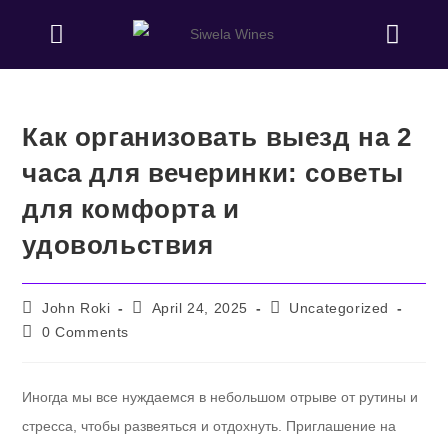
Как организовать выезд на 2
часа для вечеринки: советы
для комфорта и
удовольствия
John Roki
April 24, 2025
Uncategorized
0 Comments
Иногда мы все нуждаемся в небольшом отрыве от рутины и
стресса, чтобы развеяться и отдохнуть. Приглашение на