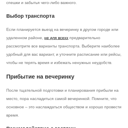
спешки и забытья чего-либо важного.
Выбор транспорта
Если планируется выезд на вечеринку в другом городе или
удаленном районе,
не для всехх
предварительно
рассмотрите все варианты транспорта. Выберите наиболее
удобный для вас вариант, и уточните расписание или рейсы,
чтобы не терять время и избежать ненужных неудобств.
Прибытие на вечеринку
После тщательной подготовки и планирования прибыли на
место, пора насладиться самой вечеринкой. Помните, что
основное – это наслаждаться обществом и хорошо провести
время.