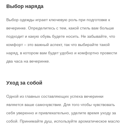
Выбор наряда
Выбор одежды играет ключевую роль при подготовке к
вечеринке. Определитесь с тем, какой стиль вам больше
подходит и какую обувь будете носить. Не забывайте, что
комфорт – это важный аспект, так что выбирайте такой
наряд, в котором вам будет удобно и комфортно провести
два часа на вечеринке.
Уход за собой
Одной из главных составляющих успеха вечеринки
является ваше самочувствие. Для того чтобы чувствовать
себя уверенно и привлекательно, уделите время уходу за
собой. Принимайте душ, используйте ароматическое масло