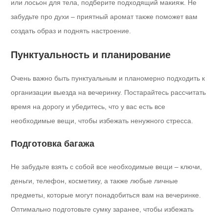
или лосьон для тела, подберите подходящий макияж. Не
забудьте про духи – приятный аромат также поможет вам
создать образ и поднять настроение.
Пунктуальность и планирование
Очень важно быть пунктуальным и планомерно подходить к
организации выезда на вечеринку. Постарайтесь рассчитать
время на дорогу и убедитесь, что у вас есть все
необходимые вещи, чтобы избежать ненужного стресса.
Подготовка багажа
Не забудьте взять с собой все необходимые вещи – ключи,
деньги, телефон, косметику, а также любые личные
предметы, которые могут понадобиться вам на вечеринке.
Оптимально подготовьте сумку заранее, чтобы избежать