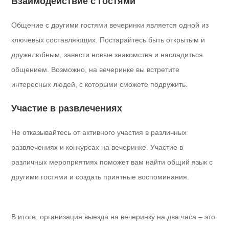
Взаимодействие с гостями
Общение с другими гостями вечеринки является одной из
ключевых составляющих. Постарайтесь быть открытым и
дружелюбным, завести новые знакомства и насладиться
общением. Возможно, на вечеринке вы встретите
интересных людей, с которыми сможете подружить.
Участие в развлечениях
Не отказывайтесь от активного участия в различных
развлечениях и конкурсах на вечеринке. Участие в
различных мероприятиях поможет вам найти общий язык с
другими гостями и создать приятные воспоминания.
В итоге, организация выезда на вечеринку на два часа – это