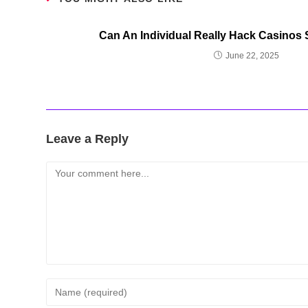
Can An Individual Really Hack Casinos 
June 22, 2025
Leave a Reply