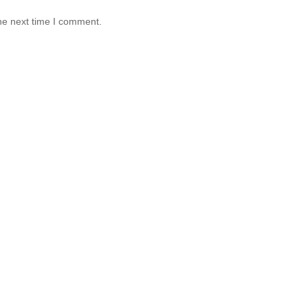
he next time I comment.