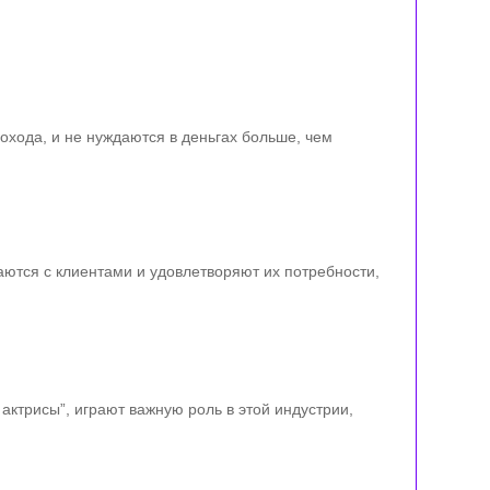
охода, и не нуждаются в деньгах больше, чем
аются с клиентами и удовлетворяют их потребности,
актрисы”, играют важную роль в этой индустрии,