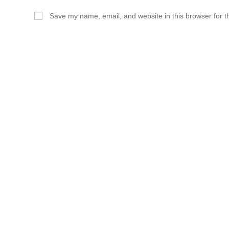
Save my name, email, and website in this browser for t