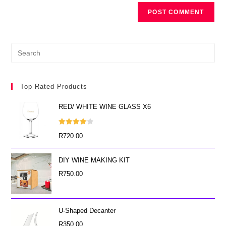
Top Rated Products
RED/ WHITE WINE GLASS X6
Rated
R
720.00
4.00
out
of 5
DIY WINE MAKING KIT
R
750.00
U-Shaped Decanter
R
350.00