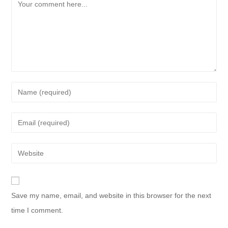
Save my name, email, and website in this browser for the next
time I comment.