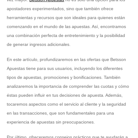
apostadores experimentados, sino que también ofrece
herramientas y recursos que son ideales para quienes están
comenzando en el mundo de las apuestas. Así, encontramos
una combinación perfecta de entretenimiento y la posibilidad
de generar ingresos adicionales.
En este artículo, profundizaremos en las ofertas que Betsson
Apuestas tiene para sus usuarios, incluyendo los diferentes
tipos de apuestas, promociones y bonificaciones. También
analizaremos la importancia de comprender las cuotas y cómo
éstas pueden influir en tus decisiones de apuesta. Además,
tocaremos aspectos como el servicio al cliente y la seguridad
en las transacciones, que son fundamentales para una
experiencia de apuestas sin preocupaciones.
Por último, ofreceremos consejos prácticos que te ayudarán a