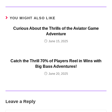
YOU MIGHT ALSO LIKE
Curious About the Thrills of the Aviator Game
Adventure
June 15, 2025
Catch the Thrill 70% of Players Reel in Wins with
Big Bass Adventures!
June 20, 2025
Leave a Reply