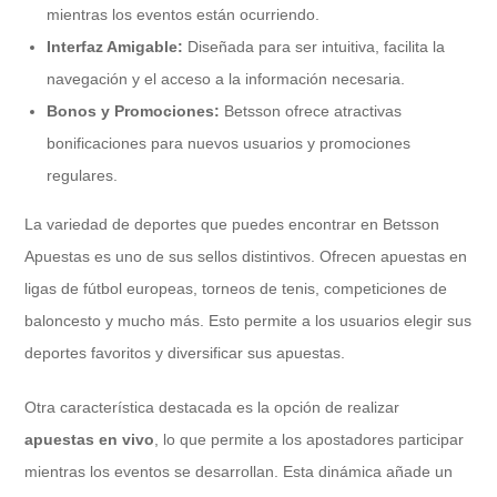
mientras los eventos están ocurriendo.
Interfaz Amigable:
Diseñada para ser intuitiva, facilita la
navegación y el acceso a la información necesaria.
Bonos y Promociones:
Betsson ofrece atractivas
bonificaciones para nuevos usuarios y promociones
regulares.
La variedad de deportes que puedes encontrar en Betsson
Apuestas es uno de sus sellos distintivos. Ofrecen apuestas en
ligas de fútbol europeas, torneos de tenis, competiciones de
baloncesto y mucho más. Esto permite a los usuarios elegir sus
deportes favoritos y diversificar sus apuestas.
Otra característica destacada es la opción de realizar
apuestas en vivo
, lo que permite a los apostadores participar
mientras los eventos se desarrollan. Esta dinámica añade un