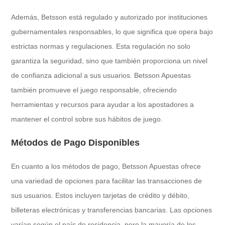
Además, Betsson está regulado y autorizado por instituciones
gubernamentales responsables, lo que significa que opera bajo
estrictas normas y regulaciones. Esta regulación no solo
garantiza la seguridad, sino que también proporciona un nivel
de confianza adicional a sus usuarios. Betsson Apuestas
también promueve el juego responsable, ofreciendo
herramientas y recursos para ayudar a los apostadores a
mantener el control sobre sus hábitos de juego.
Métodos de Pago Disponibles
En cuanto a los métodos de pago, Betsson Apuestas ofrece
una variedad de opciones para facilitar las transacciones de
sus usuarios. Estos incluyen tarjetas de crédito y débito,
billeteras electrónicas y transferencias bancarias. Las opciones
varían según el país de residencia, pero la mayoría de los